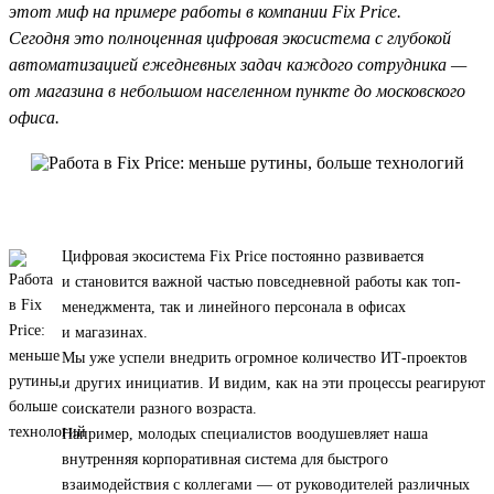
этот миф на примере работы в компании Fix Price.
Сегодня это полноценная цифровая экосистема с глубокой
автоматизацией ежедневных задач каждого сотрудника —
от магазина в небольшом населенном пункте до московского
офиса.
Цифровая экосистема Fix Price постоянно развивается
и становится важной частью повседневной работы как топ-
менеджмента, так и линейного персонала в офисах
и магазинах.
Мы уже успели внедрить огромное количество ИТ-проектов
и других инициатив. И видим, как на эти процессы реагируют
соискатели разного возраста.
Например, молодых специалистов воодушевляет наша
внутренняя корпоративная система для быстрого
взаимодействия с коллегами — от руководителей различных