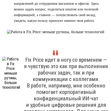
направлений до сотрудников магазинов и офисов. Здесь
можно задать вопрос, поделиться опытом или полезной
информацией, а главное — почувствовать свой вклад,
увидеть, какую пользу приносит именно твоя работа.
Fix Price идет в ногу со временем —
я чувствую это как при выполнении
рабочих задач, так и при
коммуникации с коллегами.
В работе, например, мне особенно
помогает корпоративный
конфиденциальный ИИ-чат
и удобные цифровые решения для