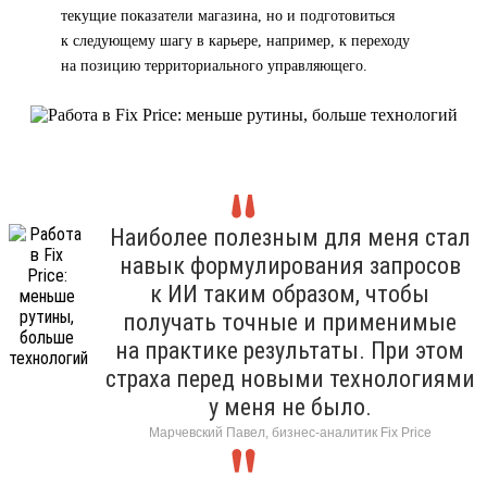
текущие показатели магазина, но и подготовиться
к следующему шагу в карьере, например, к переходу
на позицию территориального управляющего.
Наиболее полезным для меня стал
навык формулирования запросов
к ИИ таким образом, чтобы
получать точные и применимые
на практике результаты. При этом
страха перед новыми технологиями
у меня не было.
Марчевский Павел, бизнес-аналитик Fix Price