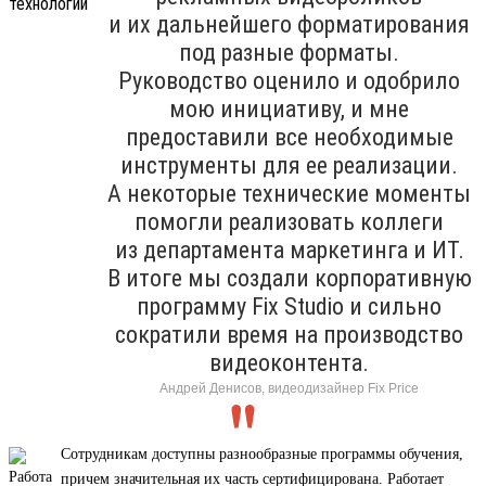
и их дальнейшего форматирования
под разные форматы.
Руководство оценило и одобрило
мою инициативу, и мне
предоставили все необходимые
инструменты для ее реализации.
А некоторые технические моменты
помогли реализовать коллеги
из департамента маркетинга и ИТ.
В итоге мы создали корпоративную
программу Fix Studio и сильно
сократили время на производство
видеоконтента.
Андрей Денисов, видеодизайнер Fix Price
Сотрудникам доступны разнообразные программы обучения,
причем значительная их часть сертифицирована. Работает