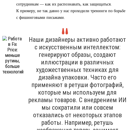
сотрудникам — как их распознавать, как защищаться.
К примеру, не так давно у нас проходили тренинги по борьбе
с фишинговыми письмами.
Наши дизайнеры активно работают
с искусственным интеллектом:
генерируют образы, создают
иллюстрации в различных
художественных техниках для
дизайна упаковки. Часто его
применяют в ретуши фотографий,
которые мы используем для
рекламы товаров. С внедрением ИИ
мы сократили или совсем
отказались от некоторых этапов
работы. Например, ретушь