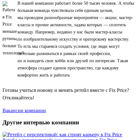
В нашей компании работает более 50 тысяч человек. А чтобы
большая команда чувствовала себя единым целым,
мы проводим разнообразные мероприятия — акции, мастер-
классы и прочие активности, задача которых — сплотить
команду. Например, недавно у нас были мастер-классы
по изобразительному искусству и ораторскому мастерству.
То есть мы стараемся создать условия, где люди могут
не только развиваться в рамках своей профессии,
но и находить свое хобби или друзей по интересам. Такая
атмосфера создает единое пространство, где каждому
комфортно жить и работать.
Готовы учиться новому и менять ретейл вместе с Fix Price?
Откликайтесь!
Вакансии компании
Другие интервью компании