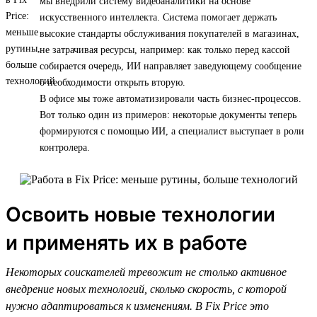
мы внедрили систему видеоаналитики на основе
искусственного интеллекта. Система помогает держать
высокие стандарты обслуживания покупателей в магазинах,
не затрачивая ресурсы, например: как только перед кассой
собирается очередь, ИИ направляет заведующему сообщение
о необходимости открыть вторую.
В офисе мы тоже автоматизировали часть бизнес-процессов.
Вот только один из примеров: некоторые документы теперь
формируются с помощью ИИ, а специалист выступает в роли
контролера.
Освоить новые технологии
и применять их в работе
Некоторых соискателей тревожит не столько активное
внедрение новых технологий, сколько скорость, с которой
нужно адаптироваться к изменениям. В Fix Price это