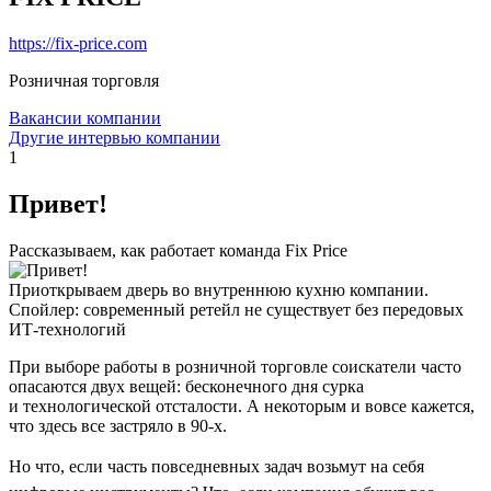
https://fix-price.com
Розничная торговля
Вакансии компании
Другие интервью компании
1
Привет!
Рассказываем, как работает команда Fix Price
Приоткрываем дверь во внутреннюю кухню компании.
Спойлер: современный ретейл не существует без передовых
ИТ-технологий
При выборе работы в розничной торговле соискатели часто
опасаются двух вещей: бесконечного дня сурка
и технологической отсталости. А некоторым и вовсе кажется,
что здесь все застряло в 90-х.
Но что, если часть повседневных задач возьмут на себя