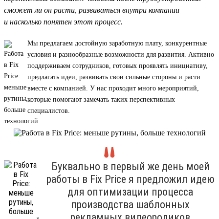
сможет ли он расти, развиваться внутри компании
и насколько понятен этот процесс.
Мы предлагаем достойную заработную плату, конкурентные
условия и разнообразные возможности для развития. Активно
поддерживаем сотрудников, готовых проявлять инициативу,
предлагать идеи, развивать свои сильные стороны и расти
вместе с компанией. У нас проходит много мероприятий,
которые помогают замечать таких перспективных
специалистов.
Буквально в первый же день моей
работы в Fix Price я предложил идею
для оптимизации процесса
производства шаблонных
рекламных видеороликов