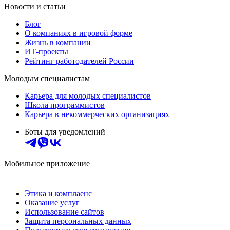
Новости и статьи
Блог
О компаниях в игровой форме
Жизнь в компании
ИТ-проекты
Рейтинг работодателей России
Молодым специалистам
Карьера для молодых специалистов
Школа программистов
Карьера в некоммерческих организациях
Боты для уведомлений
Мобильное приложение
Этика и комплаенс
Оказание услуг
Использование сайтов
Защита персональных данных