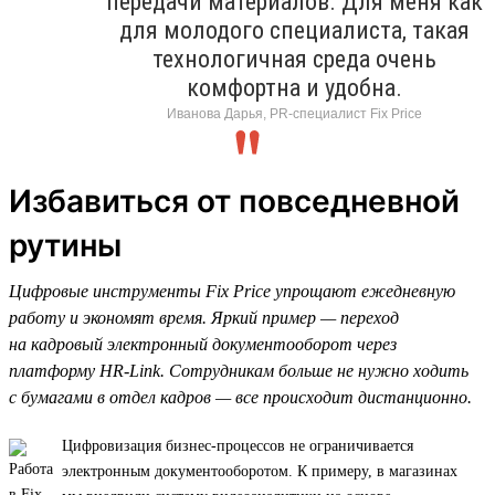
передачи материалов. Для меня как
для молодого специалиста, такая
технологичная среда очень
комфортна и удобна.
Иванова Дарья, PR-специалист Fix Price
Избавиться от повседневной
рутины
Цифровые инструменты Fix Price упрощают ежедневную
работу и экономят время. Яркий пример — переход
на кадровый электронный документооборот через
платформу HR-Link. Сотрудникам больше не нужно ходить
с бумагами в отдел кадров — все происходит дистанционно.
Цифровизация бизнес-процессов не ограничивается
электронным документооборотом. К примеру, в магазинах