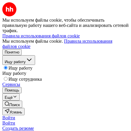
Мы используем файлы cookie, чтобы обеспечивать
правильную работу нашего веб-сайта и анализировать сетевой
трафик.
Правила использования файлов cookie
Мы используем файлы cookie.
Правила использования
файлов cookie
Понятно
Ищу работу
Ищу работу
Ищу работу
Ищу сотрудника
Сервисы
Помощь
Ещё
Поиск
Усмань
Войти
Войти
Создать резюме