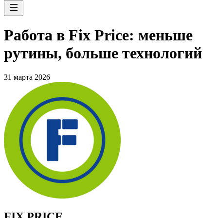
Работа в Fix Price: меньше
рутины, больше технологий
31 марта 2026
FIX PRICE