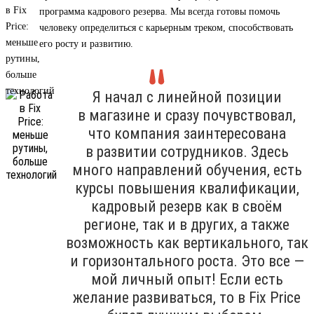
программа кадрового резерва. Мы всегда готовы помочь
человеку определиться с карьерным треком, способствовать
его росту и развитию.
Я начал с линейной позиции
в магазине и сразу почувствовал,
что компания заинтересована
в развитии сотрудников. Здесь
много направлений обучения, есть
курсы повышения квалификации,
кадровый резерв как в своём
регионе, так и в других, а также
возможность как вертикального, так
и горизонтального роста. Это все —
мой личный опыт! Если есть
желание развиваться, то в Fix Price