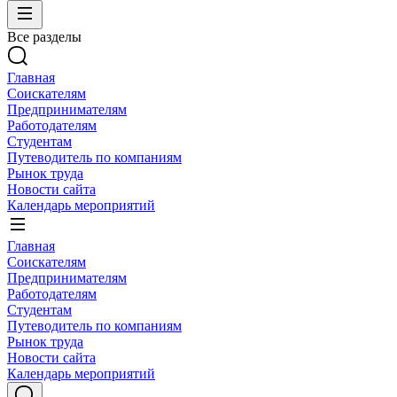
Все разделы
Главная
Соискателям
Предпринимателям
Работодателям
Студентам
Путеводитель по компаниям
Рынок труда
Новости сайта
Календарь мероприятий
Главная
Соискателям
Предпринимателям
Работодателям
Студентам
Путеводитель по компаниям
Рынок труда
Новости сайта
Календарь мероприятий