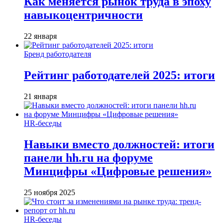
Как меняется рынок труда в эпоху
навыкоцентричности
22 января
Бренд работодателя
Рейтинг работодателей 2025: итоги
21 января
HR-беседы
Навыки вместо должностей: итоги
панели hh.ru на форуме
Минцифры «Цифровые решения»
25 ноября 2025
HR-беседы