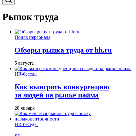
Рынок труда
Поиск персонала
Обзоры рынка труда от hh.ru
5 августа
HR-беседы
Как выиграть конкуренцию
за людей на рынке найма
28 января
HR-беседы