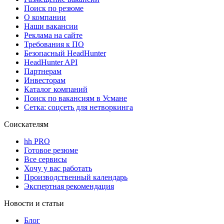
Поиск по резюме
О компании
Наши вакансии
Реклама на сайте
Требования к ПО
Безопасный HeadHunter
HeadHunter API
Партнерам
Инвесторам
Каталог компаний
Поиск по вакансиям в Усмане
Сетка: соцсеть для нетворкинга
Соискателям
hh PRO
Готовое резюме
Все сервисы
Хочу у вас работать
Производственный календарь
Экспертная рекомендация
Новости и статьи
Блог