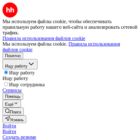
Мы используем файлы cookie, чтобы обеспечивать
правильную работу нашего веб-сайта и анализировать сетевой
трафик.
Правила использования файлов cookie
Мы используем файлы cookie.
Правила использования
файлов cookie
Понятно
Ищу работу
Ищу работу
Ищу работу
Ищу сотрудника
Сервисы
Помощь
Ещё
Поиск
Усмань
Войти
Войти
Создать резюме