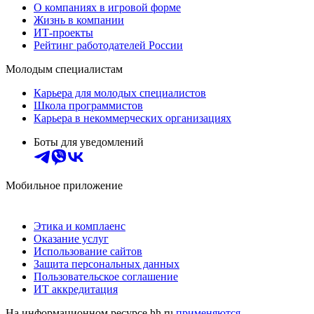
О компаниях в игровой форме
Жизнь в компании
ИТ-проекты
Рейтинг работодателей России
Молодым специалистам
Карьера для молодых специалистов
Школа программистов
Карьера в некоммерческих организациях
Боты для уведомлений
Мобильное приложение
Этика и комплаенс
Оказание услуг
Использование сайтов
Защита персональных данных
Пользовательское соглашение
ИТ аккредитация
На информационном ресурсе hh.ru
применяются